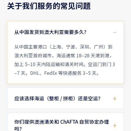
关于我们服务的常见问题
从中国发货到澳大利亚需要多久？
从中国主要港口（上海、宁波、深圳、广州）到
澳大利亚首府城市，海运通常 18–28 天港到港，
加上 5–10 天内陆运输和清关时间。空运门到门 3
–7 天。DHL、FedEx 等快递服务 3–5 天。
应该选择海运（整柜 / 拼柜）还是空运？
你们提供澳洲清关和 ChAFTA 自贸协定办理
吗？