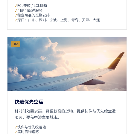
FCL整箱 / LCL拼箱
门到门配送服务
稳定可靠的班期安排
港口：广州、深圳、宁波、上海、青岛、天津、大连
02
快速优先空运
针对时效要求高、货值较高的货物，提供快件与优先级空运
服务，覆盖中澳主要城市。
快件与优先级运输
实时货物追踪