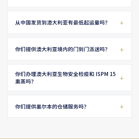
从中国发货到澳大利亚有最低起运量吗？
你们提供澳大利亚境内的门到门派送吗？
你们办理澳大利亚生物安全检疫和 ISPM 15
熏蒸吗？
你们提供墨尔本的仓储服务吗？