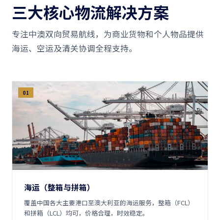
三大核心物流解决方案
专注中澳双向贸易航线，为商业货物和个人物品提供
海运、空运及清关协调全程支持。
01
海运（整箱与拼箱）
覆盖中国各大主要港口至澳大利亚的海运服务，整箱（FCL）
和拼箱（LCL）均可，价格合理，时效稳定。