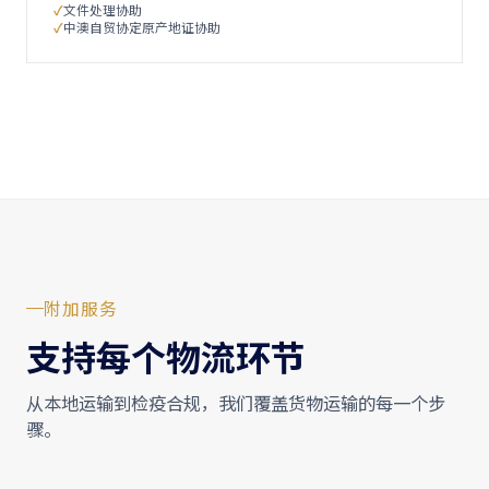
文件处理协助
中澳自贸协定原产地证协助
附加服务
支持每个物流环节
从本地运输到检疫合规，我们覆盖货物运输的每一个步
骤。