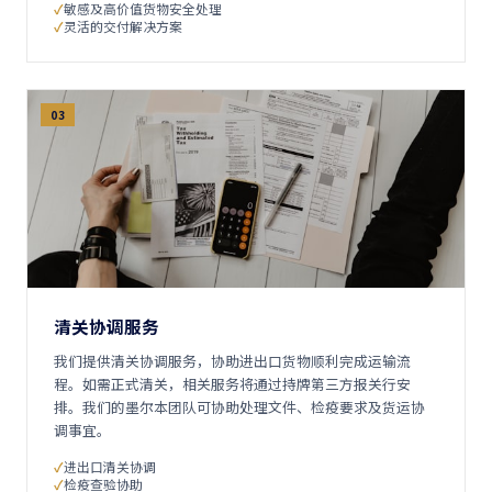
敏感及高价值货物安全处理
灵活的交付解决方案
03
清关协调服务
我们提供清关协调服务，协助进出口货物顺利完成运输流
程。如需正式清关，相关服务将通过持牌第三方报关行安
排。我们的墨尔本团队可协助处理文件、检疫要求及货运协
调事宜。
进出口清关协调
检疫查验协助