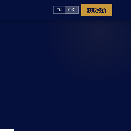
获取报价
EN
中文