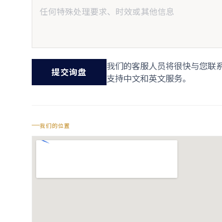
我们的客服人员将很快与您联
提交询盘
支持中文和英文服务。
我们的位置