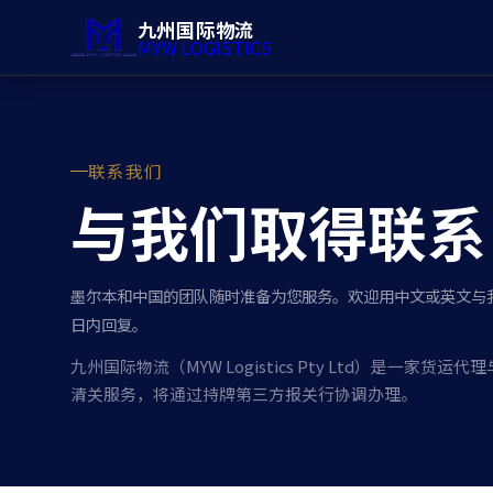
九州国际物流
MYW LOGISTICS
联系我们
与我们取得联系
墨尔本和中国的团队随时准备为您服务。欢迎用中文或英文与
日内回复。
九州国际物流（MYW Logistics Pty Ltd）是一家货
清关服务，将通过持牌第三方报关行协调办理。