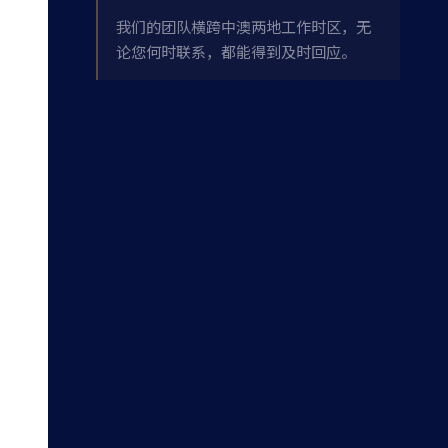
我们的团队横跨中澳两地工作时区，无
论您何时联系，都能得到及时回应。