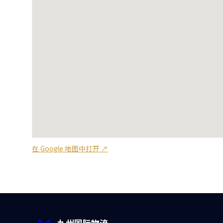
在 Google 地图中打开 ↗