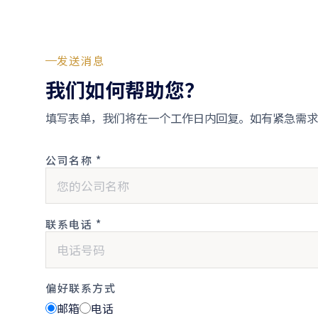
发送消息
我们如何帮助您？
填写表单，我们将在一个工作日内回复。如有紧急需求
公司名称 *
联系电话 *
偏好联系方式
邮箱
电话