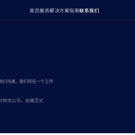
首页
服务
解决方案
指南
联系我们
我们沟通，我们将在一个工作
运代理与物流公司。如需正式