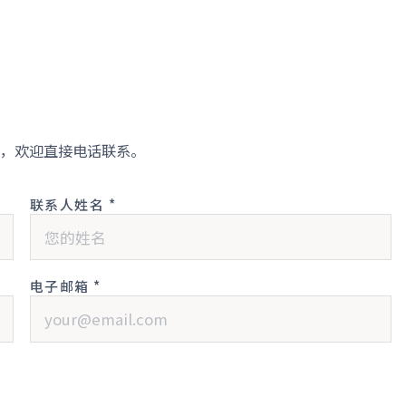
，欢迎直接电话联系。
联系人姓名 *
电子邮箱 *